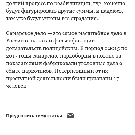
долгий процесс по реабилитации, где, конечно,
будут фигурировать другие суммы, и надеюсь,
там уже будут учтены все страдания».
Самарское дело — это самое масштабное дело в
России о пытках и фальсификации
доказательств полицейским. В период с 2015 по
2017 годы самарские наркоборцы в погоне за
показателями фабриковали уголовные дела о
сбыте наркотиков. Потерпевшими от их
преступной деятельности были признаны 17
человек.
Предложить тему статьи