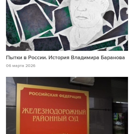
Пытки в России. История Владимира Баранова
06 марта 2026