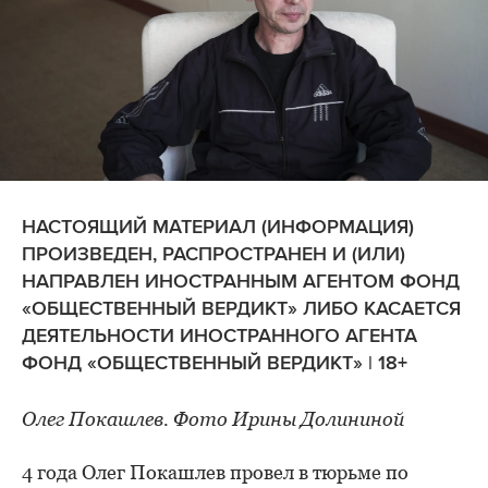
НАСТОЯЩИЙ МАТЕРИАЛ (ИНФОРМАЦИЯ)
ПРОИЗВЕДЕН, РАСПРОСТРАНЕН И (ИЛИ)
НАПРАВЛЕН ИНОСТРАННЫМ АГЕНТОМ ФОНД
«ОБЩЕСТВЕННЫЙ ВЕРДИКТ» ЛИБО КАСАЕТСЯ
ДЕЯТЕЛЬНОСТИ ИНОСТРАННОГО АГЕНТА
ФОНД «ОБЩЕСТВЕННЫЙ ВЕРДИКТ» | 18+
Олег Покашлев. Фото Ирины Долининой
4 года Олег Покашлев провел в тюрьме по