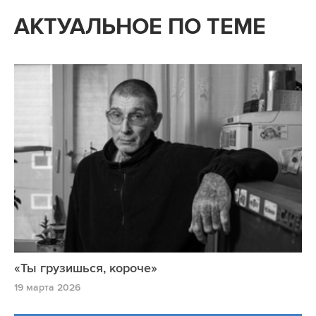
АКТУАЛЬНОЕ ПО ТЕМЕ
«Ты грузишься, короче»
19 марта 2026