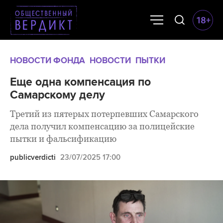
НОВОСТИ ФОНДА
НОВОСТИ
ПЫТКИ
Еще одна компенсация по
Самарскому делу
Третий из пятерых потерпевших Самарского
дела получил компенсацию за полицейские
пытки и фальсификацию
publicverdicti
23/07/2025 17:00