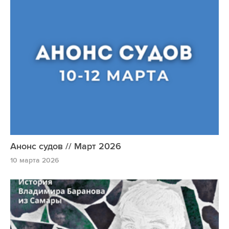
Анонс судов // Март 2026
10 марта 2026