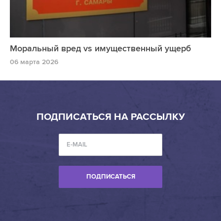
Моральный вред vs имущественный ущерб
06 марта 2026
ПОДПИСАТЬСЯ НА РАССЫЛКУ
ПОДПИСАТЬСЯ