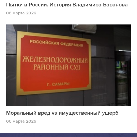
Пытки в России. История Владимира Баранова
06 марта 2026
Моральный вред vs имущественный ущерб
06 марта 2026