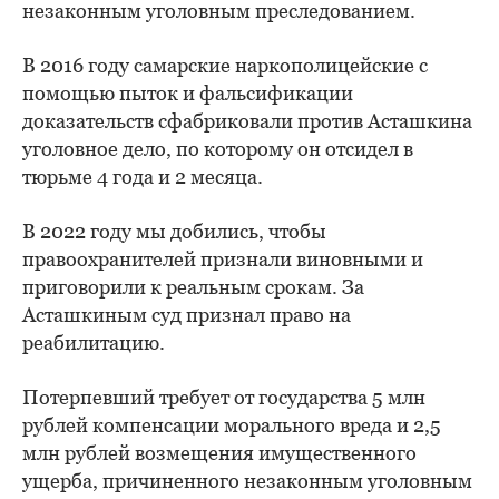
незаконным уголовным преследованием.
В 2016 году самарские наркополицейские с
помощью пыток и фальсификации
доказательств сфабриковали против Асташкина
уголовное дело, по которому он отсидел в
тюрьме 4 года и 2 месяца.
В 2022 году мы добились, чтобы
правоохранителей признали виновными и
приговорили к реальным срокам. За
Асташкиным суд признал право на
реабилитацию.
Потерпевший требует от государства 5 млн
рублей компенсации морального вреда и 2,5
млн рублей возмещения имущественного
ущерба, причиненного незаконным уголовным