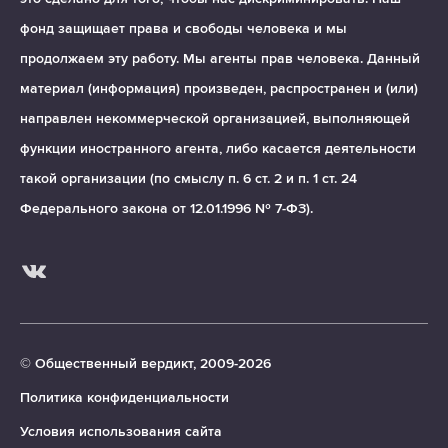
фонд защищает права и свободы человека и мы
продолжаем эту работу. Мы агенты прав человека. Данный
материал (информация) произведен, распространен и (или)
направлен некоммерческой организацией, выполняющей
функции иностранного агента, либо касается деятельности
такой организации (по смыслу п. 6 ст. 2 и п. 1 ст. 24
Федерального закона от 12.01.1996 № 7-ФЗ).
© Общественный вердикт, 2009-2026
Политика конфиденциальности
Условия использования сайта