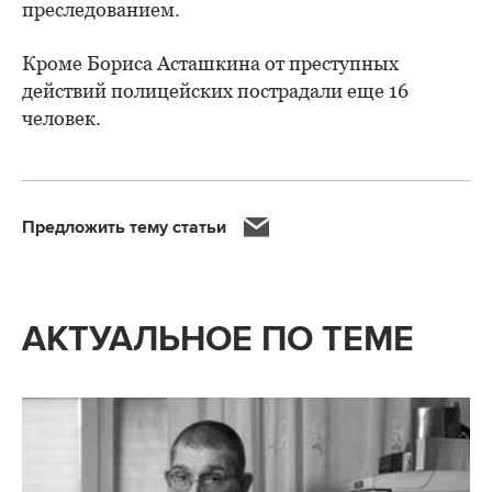
преследованием.
Кроме Бориса Асташкина от преступных
действий полицейских пострадали еще 16
человек.
Предложить тему статьи
АКТУАЛЬНОЕ ПО ТЕМЕ