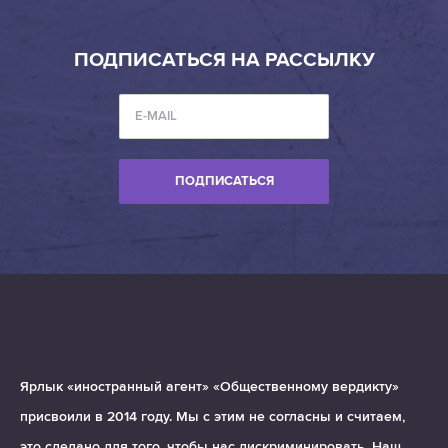
ПОДПИСАТЬСЯ НА РАССЫЛКУ
ПОДПИСАТЬСЯ
Ярлык «иностранный агент» «Общественному вердикту»
присвоили в 2014 году. Мы с этим не согласны и считаем,
это сделано для того, чтобы нас дискриминировать. Наш