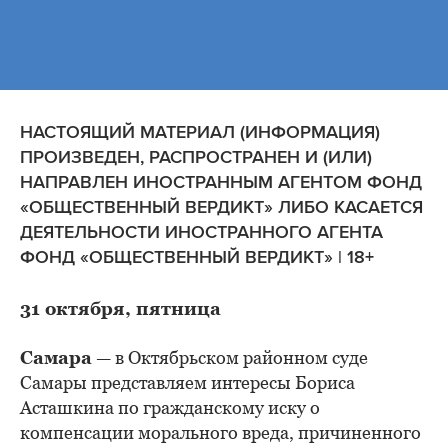
НАСТОЯЩИЙ МАТЕРИАЛ (ИНФОРМАЦИЯ)
ПРОИЗВЕДЕН, РАСПРОСТРАНЕН И (ИЛИ)
НАПРАВЛЕН ИНОСТРАННЫМ АГЕНТОМ ФОНД
«ОБЩЕСТВЕННЫЙ ВЕРДИКТ» ЛИБО КАСАЕТСЯ
ДЕЯТЕЛЬНОСТИ ИНОСТРАННОГО АГЕНТА
ФОНД «ОБЩЕСТВЕННЫЙ ВЕРДИКТ» | 18+
31 октября, пятница
Самара
— в Октябрьском районном суде
Самары представляем интересы Бориса
Асташкина по гражданскому иску о
компенсации морального вреда, причиненного