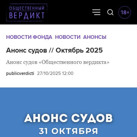
НОВОСТИ ФОНДА
НОВОСТИ
АНОНСЫ
Анонс судов // Октябрь 2025
Анонс судов «Общественного вердикта»
publicverdicti
27/10/2025 12:00