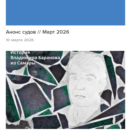
Анонс судов // Март 2026
10 марта 2026