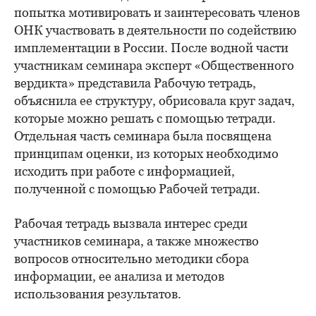
попытка мотивировать и заинтересовать членов
ОНК участвовать в деятельности по содействию
имплементации в России. После водной части
участникам семинара эксперт «Общественного
вердикта» представила Рабочую тетрадь,
объяснила ее структуру, обрисовала круг задач,
которые можно решать с помощью тетради.
Отдельная часть семинара была посвящена
принципам оценки, из которых необходимо
исходить при работе с информацией,
полученной с помощью Рабочей тетради.
Рабочая тетрадь вызвала интерес среди
участников семинара, а также множество
вопросов относительно методики сбора
информации, ее анализа и методов
использования результатов.