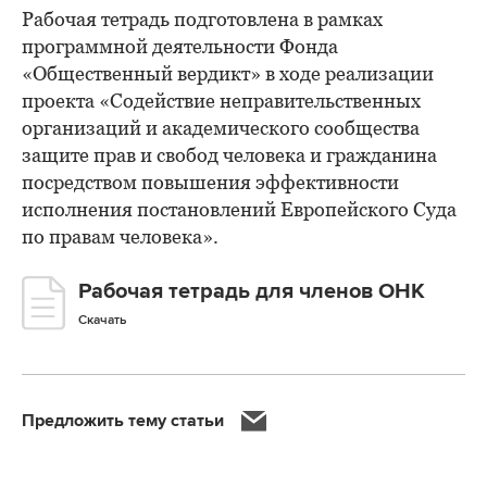
Рабочая тетрадь подготовлена в рамках
программной деятельности Фонда
«Общественный вердикт» в ходе реализации
проекта «Содействие неправительственных
организаций и академического сообщества
защите прав и свобод человека и гражданина
посредством повышения эффективности
исполнения постановлений Европейского Суда
по правам человека».
Рабочая тетрадь для членов ОНК
Скачать
Предложить тему статьи