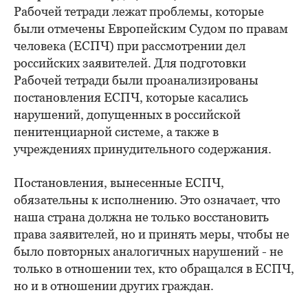
Рабочей тетради лежат проблемы, которые
были отмечены Европейским Судом по правам
человека (ЕСПЧ) при рассмотрении дел
российских заявителей. Для подготовки
Рабочей тетради были проанализированы
постановления ЕСПЧ, которые касались
нарушений, допущенных в российской
пенитенциарной системе, а также в
учреждениях принудительного содержания.
Постановления, вынесенные ЕСПЧ,
обязательны к исполнению. Это означает, что
наша страна должна не только восстановить
права заявителей, но и принять меры, чтобы не
было повторных аналогичных нарушений - не
только в отношении тех, кто обращался в ЕСПЧ,
но и в отношении других граждан.