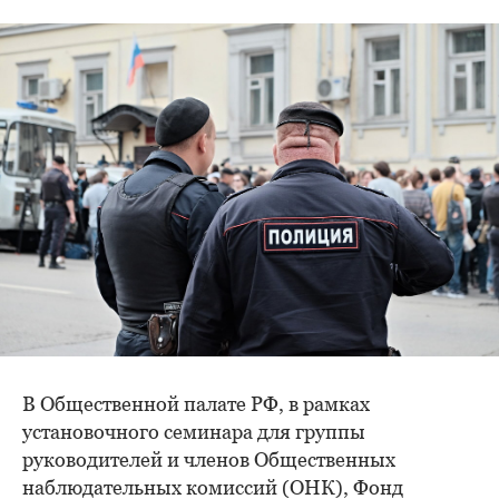
В Общественной палате РФ, в рамках
установочного семинара для группы
руководителей и членов Общественных
наблюдательных комиссий (ОНК), Фонд