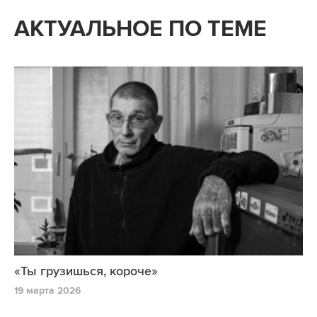
АКТУАЛЬНОЕ ПО ТЕМЕ
«Ты грузишься, короче»
19 марта 2026