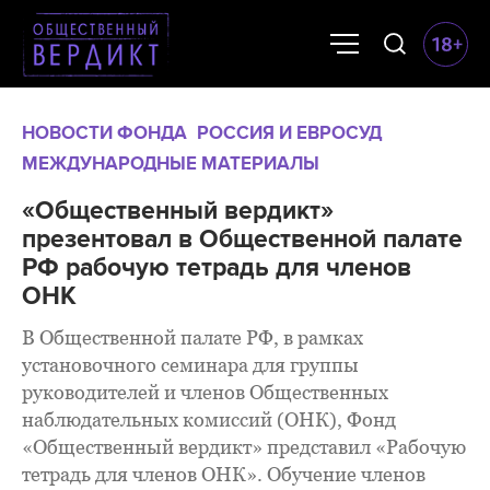
НОВОСТИ ФОНДА
РОССИЯ И ЕВРОСУД
МЕЖДУНАРОДНЫЕ МАТЕРИАЛЫ
«Общественный вердикт»
презентовал в Общественной палате
РФ рабочую тетрадь для членов
ОНК
В Общественной палате РФ, в рамках
установочного семинара для группы
руководителей и членов Общественных
наблюдательных комиссий (ОНК), Фонд
«Общественный вердикт» представил «Рабочую
тетрадь для членов ОНК». Обучение членов