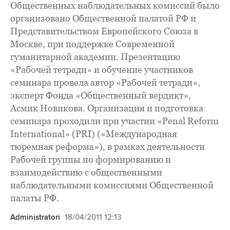
Общественных наблюдательных комиссий было
организовано Общественной палатой РФ и
Представительством Европейского Союза в
Москве, при поддержке Современной
гуманитарной академии. Презентацию
«Рабочей тетради» и обучение участников
семинара провела автор «Рабочей тетради»,
эксперт Фонда «Общественный вердикт»,
Асмик Новикова. Организация и подготовка
семинара проходили при участии «Penal Reform
International» (PRI) («Международная
тюремная реформа»), в рамках деятельности
Рабочей группы по формированию и
взаимодействию с общественными
наблюдательными комиссиями Общественной
палаты РФ.
Administratori
18/04/2011 12:13