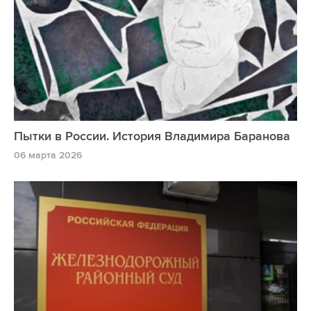
Пытки в России. История Владимира Баранова
06 марта 2026