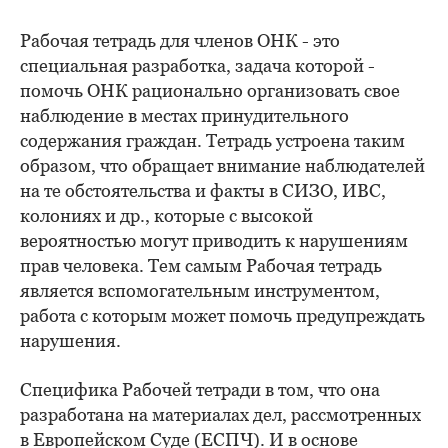
Рабочая тетрадь для членов ОНК - это
специальная разработка, задача которой -
помочь ОНК рационально организовать свое
наблюдение в местах принудительного
содержания граждан. Тетрадь устроена таким
образом, что обращает внимание наблюдателей
на те обстоятельства и факты в СИЗО, ИВС,
колониях и др., которые с высокой
вероятностью могут приводить к нарушениям
прав человека. Тем самым Рабочая тетрадь
является вспомогательным инструментом,
работа с которым может помочь предупреждать
нарушения.
Специфика Рабочей тетради в том, что она
разработана на материалах дел, рассмотренных
в Европейском Суде (ЕСПЧ). И в основе