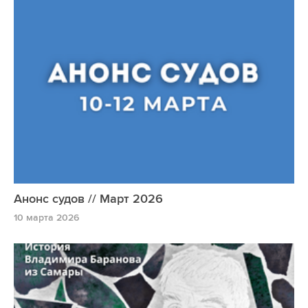
Анонс судов // Март 2026
10 марта 2026