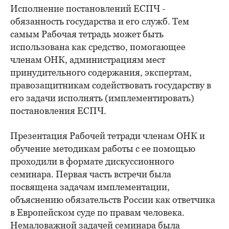
Исполнение постановлений ЕСПЧ -
обязанность государства и его служб. Тем
самым Рабочая тетрадь может быть
использована как средство, помогающее
членам ОНК, администрациям мест
принудительного содержания, экспертам,
правозащитникам содействовать государству в
его задачи исполнять (имплементировать)
постановления ЕСПЧ.
Презентация Рабочей тетради членам ОНК и
обучение методикам работы с ее помощью
проходили в формате дискуссионного
семинара. Первая часть встречи была
посвящена задачам имплементации,
объяснению обязательств России как ответчика
в Европейском суде по правам человека.
Немаловажной задачей семинара была