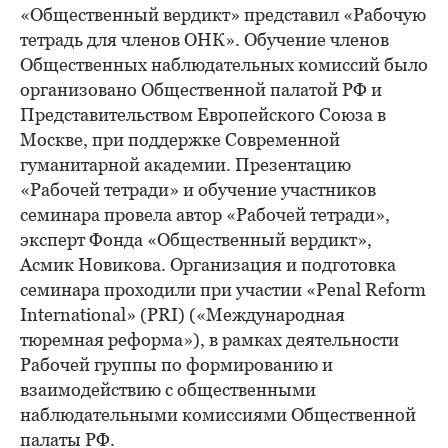
«Общественный вердикт» представил «Рабочую
тетрадь для членов ОНК». Обучение членов
Общественных наблюдательных комиссий было
организовано Общественной палатой РФ и
Представительством Европейского Союза в
Москве, при поддержке Современной
гуманитарной академии. Презентацию
«Рабочей тетради» и обучение участников
семинара провела автор «Рабочей тетради»,
эксперт Фонда «Общественный вердикт»,
Асмик Новикова. Организация и подготовка
семинара проходили при участии «Penal Reform
International» (PRI) («Международная
тюремная реформа»), в рамках деятельности
Рабочей группы по формированию и
взаимодействию с общественными
наблюдательными комиссиями Общественной
палаты РФ.