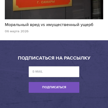
Моральный вред vs имущественный ущерб
06 марта 2026
ПОДПИСАТЬСЯ НА РАССЫЛКУ
ПОДПИСАТЬСЯ