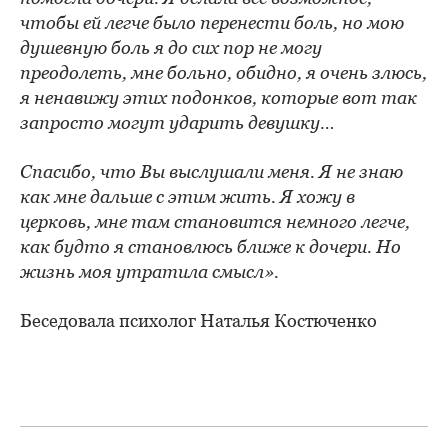
чтобы ей легче было перенести боль, но мою
душевную боль я до сих пор не могу
преодолеть, мне больно, обидно, я очень злюсь,
я ненавижу этих подонков, которые вот так
запросто могут ударить девушку…
Спасибо, что Вы выслушали меня. Я не знаю
как мне дальше с этим жить. Я хожу в
церковь, мне там становится немного легче,
как будто я становлюсь ближе к дочери. Но
жизнь моя утратила смысл».
Беседовала психолог Наталья Костюченко