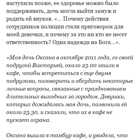
наступила позже, ее здоровье можно было
поддерживать, дочь могла выйти замуж и
родить ей внуков. «… Почему действия
сотрудников полиции стали приговором для
моей девочки, и почему за это ни кто не несет
ответственность? Одна надежда на Бога…».
«Моя дочь Оксана в октябре 2011 года, со своей
подругой Викторией, около 23.00 зашли в
кафе, чтобы встретиться с еще двумя
подругами, поговорить и обсудить некоторые
личные вопросы, связанные с празднованием
длительных выходных за городом. Девушки,
которых дожидалась моя дочь, позвонили ей
около 23.30, и сказали, что их в кафе не
пускает охрана.
Оксана вышла в тамбур кафе, и увидела, что