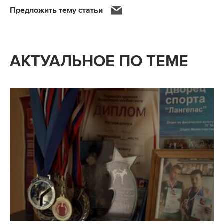
Предложить тему статьи
АКТУАЛЬНОЕ ПО ТЕМЕ