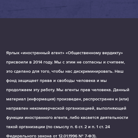
Ярлык «иностранный агент» «Общественному вердикту»
присвоили в 2014 году. Мы с этим не согласны и считаем,
это сделано для того, чтобы нас дискриминировать. Наш
фонд защищает права и свободы человека и мы
продолжаем эту работу. Мы агенты прав человека. Данный
материал (информация) произведен, распространен и (или)
направлен некоммерческой организацией, выполняющей
функции иностранного агента, либо касается деятельности
такой организации (по смыслу п. 6 ст. 2 и п. 1 ст. 24
Федерального закона от 12.01.1996 № 7-ФЗ).