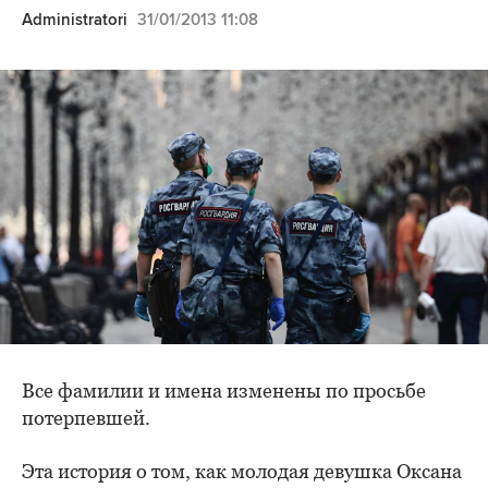
Administratori
31/01/2013 11:08
Все фамилии и имена изменены по просьбе
потерпевшей.
Эта история о том, как молодая девушка Оксана