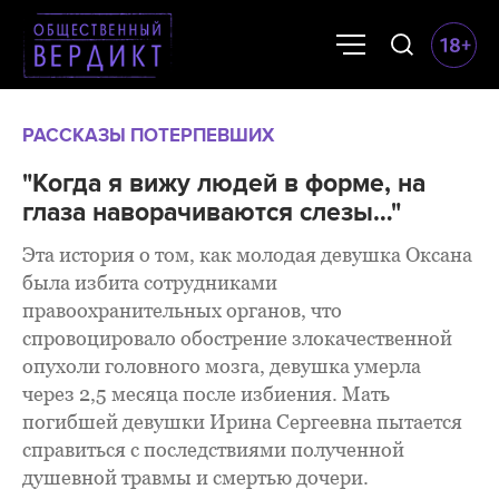
РАССКАЗЫ ПОТЕРПЕВШИХ
"Когда я вижу людей в форме, на
глаза наворачиваются слезы…"
Эта история о том, как молодая девушка Оксана
была избита сотрудниками
правоохранительных органов, что
спровоцировало обострение злокачественной
опухоли головного мозга, девушка умерла
через 2,5 месяца после избиения. Мать
погибшей девушки Ирина Сергеевна пытается
справиться с последствиями полученной
душевной травмы и смертью дочери.