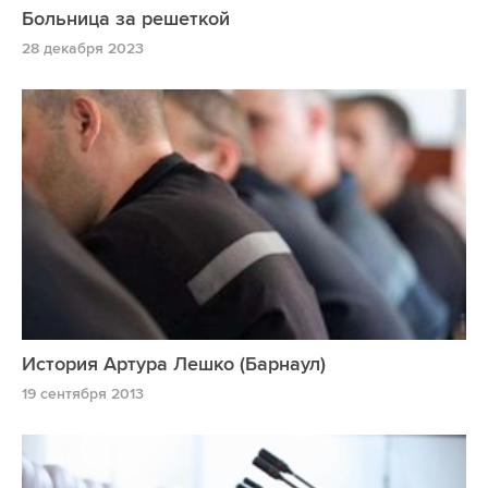
Больница за решеткой
28 декабря 2023
История Артура Лешко (Барнаул)
19 сентября 2013