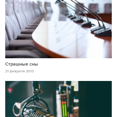
Страшные сны
21 февраля 2013