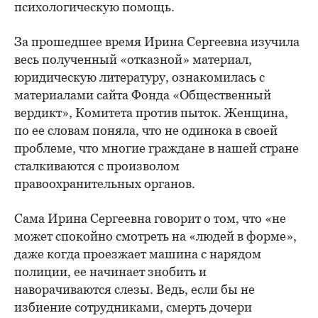
психологическую помощь.
За прошедшее время Ирина Сергеевна изучила
весь полученный «отказной» материал,
юридическую литературу, ознакомилась с
материалами сайта Фонда «Общественный
вердикт», Комитета против пыток. Женщина,
по ее словам поняла, что не одинока в своей
проблеме, что многие граждане в нашей стране
сталкиваются с произволом
правоохранительных органов.
Сама Ирина Сергеевна говорит о том, что «не
может спокойно смотреть на «людей в форме»,
даже когда проезжает машина с нарядом
полиции, ее начинает знобить и
наворачиваются слезы. Ведь, если бы не
избиение сотрудниками, смерть дочери