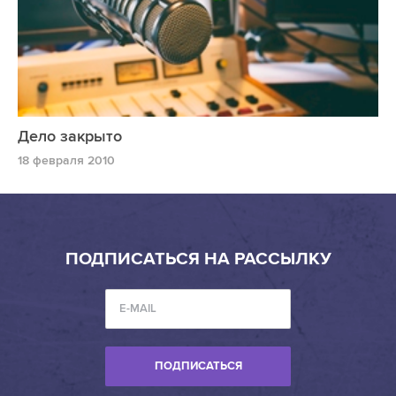
Дело закрыто
18 февраля 2010
ПОДПИСАТЬСЯ НА РАССЫЛКУ
ПОДПИСАТЬСЯ