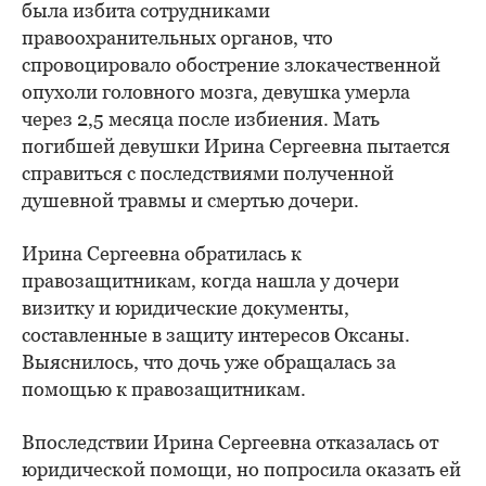
была избита сотрудниками
правоохранительных органов, что
спровоцировало обострение злокачественной
опухоли головного мозга, девушка умерла
через 2,5 месяца после избиения. Мать
погибшей девушки Ирина Сергеевна пытается
справиться с последствиями полученной
душевной травмы и смертью дочери.
Ирина Сергеевна обратилась к
правозащитникам, когда нашла у дочери
визитку и юридические документы,
составленные в защиту интересов Оксаны.
Выяснилось, что дочь уже обращалась за
помощью к правозащитникам.
Впоследствии Ирина Сергеевна отказалась от
юридической помощи, но попросила оказать ей