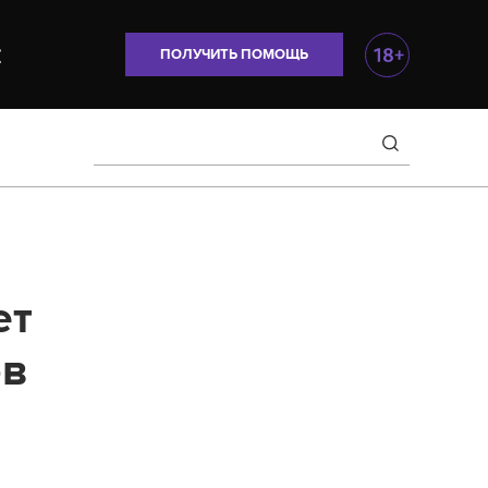
ПОЛУЧИТЬ ПОМОЩЬ
ет
ов