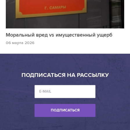
Моральный вред vs имущественный ущерб
06 марта 2026
ПОДПИСАТЬСЯ НА РАССЫЛКУ
ПОДПИСАТЬСЯ