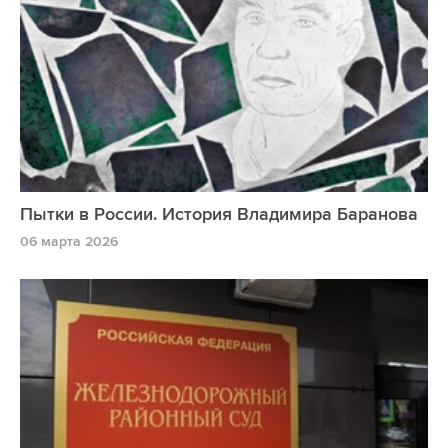
Пытки в России. История Владимира Баранова
06 марта 2026