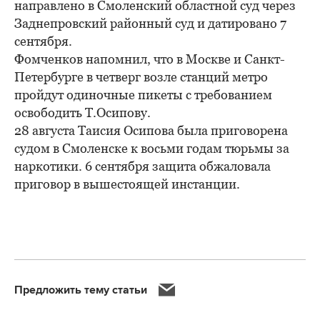
направлено в Смоленский областной суд через
Заднепровский районный суд и датировано 7
сентября.
Фомченков напомнил, что в Москве и Санкт-
Петербурге в четверг возле станций метро
пройдут одиночные пикеты с требованием
освободить Т.Осипову.
28 августа Таисия Осипова была приговорена
судом в Смоленске к восьми годам тюрьмы за
наркотики. 6 сентября защита обжаловала
приговор в вышестоящей инстанции.
Предложить тему статьи