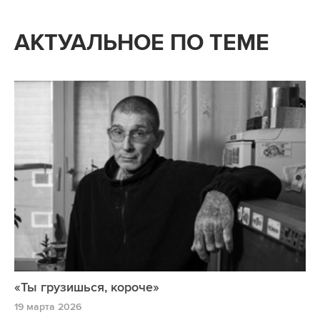
АКТУАЛЬНОЕ ПО ТЕМЕ
«Ты грузишься, короче»
19 марта 2026