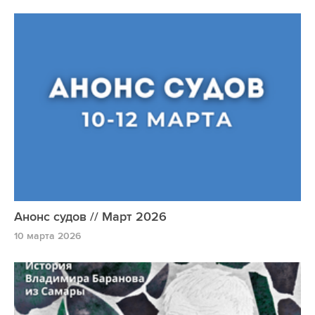
Анонс судов // Март 2026
10 марта 2026