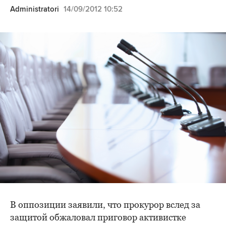
Administratori
14/09/2012 10:52
В оппозиции заявили, что прокурор вслед за
защитой обжаловал приговор активистке