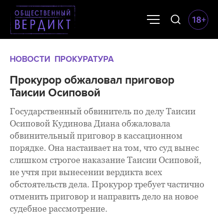
НОВОСТИ
ПРОКУРАТУРА
Прокурор обжаловал приговор
Таисии Осиповой
Государственный обвинитель по делу Таисии
Осиповой Кудинова Диана обжаловала
обвинительный приговор в кассационном
порядке. Она настаивает на том, что суд вынес
слишком строгое наказание Таисии Осиповой,
не учтя при вынесении вердикта всех
обстоятельств дела. Прокурор требует частично
отменить приговор и направить дело на новое
судебное рассмотрение.