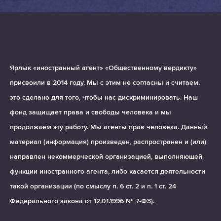
Ярлык «иностранный агент» «Общественному вердикту»
присвоили в 2014 году. Мы с этим не согласны и считаем,
это сделано для того, чтобы нас дискриминировать. Наш
фонд защищает права и свободы человека и мы
продолжаем эту работу. Мы агенты прав человека. Данный
материал (информация) произведен, распространен и (или)
направлен некоммерческой организацией, выполняющей
функции иностранного агента, либо касается деятельности
такой организации (по смыслу п. 6 ст. 2 и п. 1 ст. 24
Федерального закона от 12.01.1996 № 7-ФЗ).