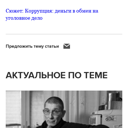
Сюжет: Коррупция: деньги в обмен на
уголовное дело
Предложить тему статьи
АКТУАЛЬНОЕ ПО ТЕМЕ