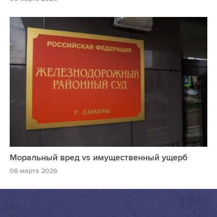
Моральный вред vs имущественный ущерб
06 марта 2026