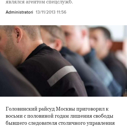
являлся агентом спецслужб.
Administratori
13/11/2013 11:56
Головинский райсуд Москвы приговорил к
восьми с половиной годам лишения свободы
бывшего следователя столичного управления