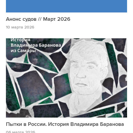
Анонс судов // Март 2026
10 марта 2026
Пытки в России. История Владимира Баранова
06 марта 2026