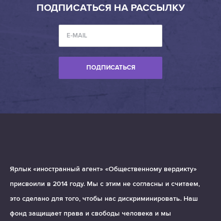
ПОДПИСАТЬСЯ НА РАССЫЛКУ
ПОДПИСАТЬСЯ
Ярлык «иностранный агент» «Общественному вердикту»
присвоили в 2014 году. Мы с этим не согласны и считаем,
это сделано для того, чтобы нас дискриминировать. Наш
фонд защищает права и свободы человека и мы