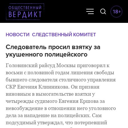
НОВОСТИ
СЛЕДСТВЕННЫЙ КОМИТЕТ
Следователь просил взятку за
укушенного полицейского
Головинский райсуд Москвы приговорил к
восьми с половиной годам лишения свободы
бывшего следователя столичного управления
СКР Евгения Клинникова. Он признан
виновным в вымогательстве взятки у
четырежды судимого Евгения Ершова за
невозбуждение в отношении него уголовного
дела за нападение на полицейских. Сам
подсудимый утверждал, что потерпевший