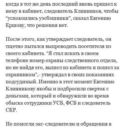
когда в тот же день последний вновь пришел к
нему в кабинет, следователь Клинников, чтобы
“успокоились уэсбэшники”, сказал Евгению
Ершову, что решения нет.
После этого, как утверждает следователь, он
тщетно пытался выпроводить посетителя из
своего кабинета. “Я стал искать в своем
телефоне номер охраны следственного отдела,
но не найдя его, вышел из кабинета и пошел за
охранником”,- утверждал в своих показаниях
подсудимый. Именно в этот момент Евгению
Клинникову якобы и подбросили сверток с
деньгами, который и обнаружили во время
обыска сотрудники УСБ, ФСБ и следователь
СКР.
Не помогли экс-следователю и обращения в