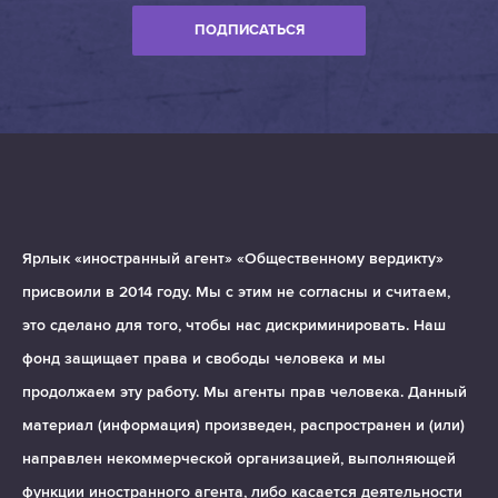
ПОДПИСАТЬСЯ
Ярлык «иностранный агент» «Общественному вердикту»
присвоили в 2014 году. Мы с этим не согласны и считаем,
это сделано для того, чтобы нас дискриминировать. Наш
фонд защищает права и свободы человека и мы
продолжаем эту работу. Мы агенты прав человека. Данный
материал (информация) произведен, распространен и (или)
направлен некоммерческой организацией, выполняющей
функции иностранного агента, либо касается деятельности