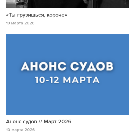
«Ты грузишься, короче»
19 марта 2026
Анонс судов // Март 2026
10 марта 2026