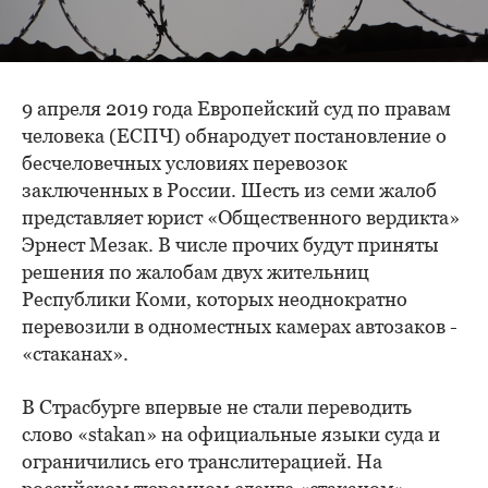
9 апреля 2019 года Европейский суд по правам
человека (ЕСПЧ) обнародует постановление о
бесчеловечных условиях перевозок
заключенных в России. Шесть из семи жалоб
представляет юрист «Общественного вердикта»
Эрнест Мезак. В числе прочих будут приняты
решения по жалобам двух жительниц
Республики Коми, которых неоднократно
перевозили в одноместных камерах автозаков -
«стаканах».
В Страсбурге впервые не стали переводить
слово «stakan» на официальные языки суда и
ограничились его транслитерацией. На