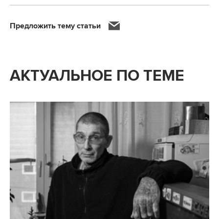
Предложить тему статьи
АКТУАЛЬНОЕ ПО ТЕМЕ