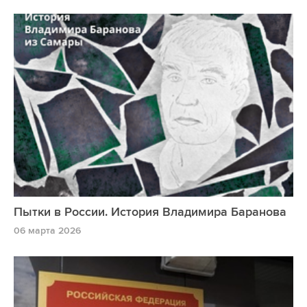
Пытки в России. История Владимира Баранова
06 марта 2026