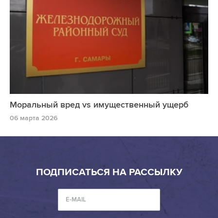
Моральный вред vs имущественный ущерб
06 марта 2026
ПОДПИСАТЬСЯ НА РАССЫЛКУ