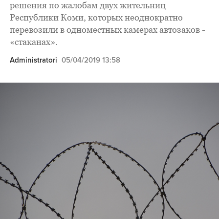
решения по жалобам двух жительниц
Республики Коми, которых неоднократно
перевозили в одноместных камерах автозаков -
«стаканах».
Administratori
05/04/2019 13:58