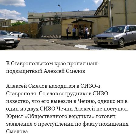
В Ставропольском крае пропал наш
подзащитный Алексей Смелов
Алексей Смелов находился в СИЗО-1
Ставрополя. Со слов сотрудников СИЗО
известно, что его вывезли в Чечню, однако ни в
один из двух СИЗО Чечни Алексей не поступал.
Юрист «Общественного вердикта» готовит
заявление о преступлении по факту похищения
Смелова.