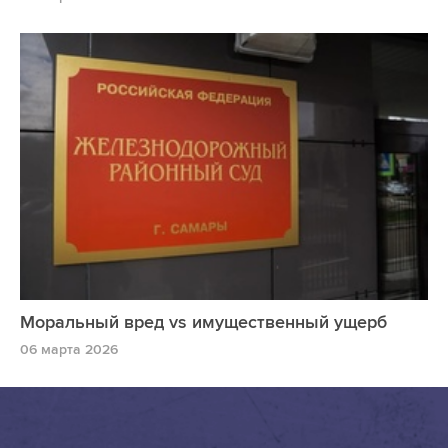
Моральный вред vs имущественный ущерб
06 марта 2026