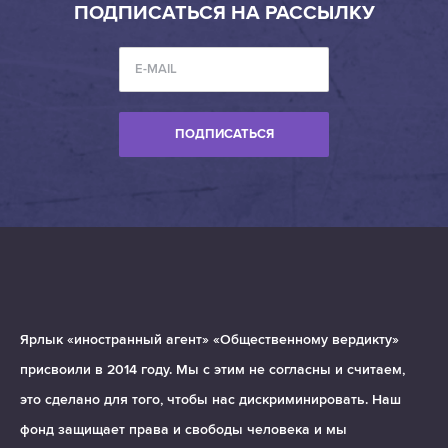
ПОДПИСАТЬСЯ НА РАССЫЛКУ
ПОДПИСАТЬСЯ
Ярлык «иностранный агент» «Общественному вердикту»
присвоили в 2014 году. Мы с этим не согласны и считаем,
это сделано для того, чтобы нас дискриминировать. Наш
фонд защищает права и свободы человека и мы