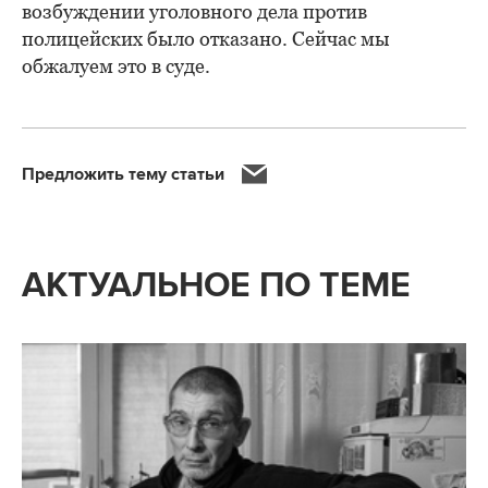
возбуждении уголовного дела против
полицейских было отказано. Сейчас мы
обжалуем это в суде.
Предложить тему статьи
АКТУАЛЬНОЕ ПО ТЕМЕ