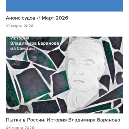
Анонс судов // Март 2026
10 марта 2026
Пытки в России. История Владимира Баранова
06 марта 2026