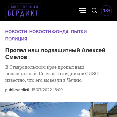
НОВОСТИ
НОВОСТИ ФОНДА
ПЫТКИ
ПОЛИЦИЯ
Пропал наш подзащитный Алексей
Смелов
В Ставропольском крае пропал наш
подзащитный. Со слов сотрудников СИЗО
известно, что его вывезли в Чечню.
publicverdicti
15/07/2022 16:00