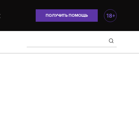
ПОЛУЧИТЬ ПОМОЩЬ