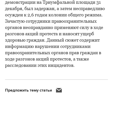
демонстрации на Триумфальной площади 31
декабря, был задержан, а затем несправедливо
осужден к 2,6 годам колонии общего режима.
Зачастую сотрудники правоохранительных
органов неоправданно применяют силу в ходе
разгонов акций протеста и наносят ущерб
здоровью граждан. Данный сюжет содержит
информацию нарушении сотрудниками
правоохранительных органов прав граждан в
ходе разгонов акций протестов, а также
расследовании этих инцидентов.
Предложить тему статьи