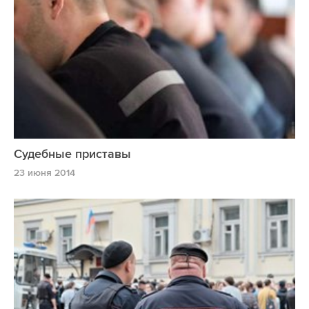
Судебные приставы
23 июня 2014