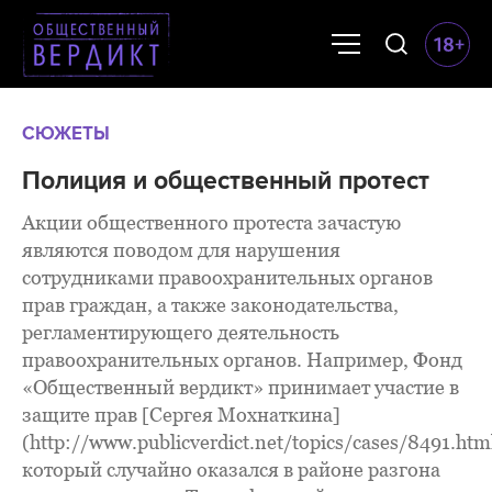
СЮЖЕТЫ
Полиция и общественный протест
Акции общественного протеста зачастую
являются поводом для нарушения
сотрудниками правоохранительных органов
прав граждан, а также законодательства,
регламентирующего деятельность
правоохранительных органов. Например, Фонд
«Общественный вердикт» принимает участие в
защите прав [Сергея Мохнаткина]
(http://www.publicverdict.net/topics/cases/8491.html
который случайно оказался в районе разгона