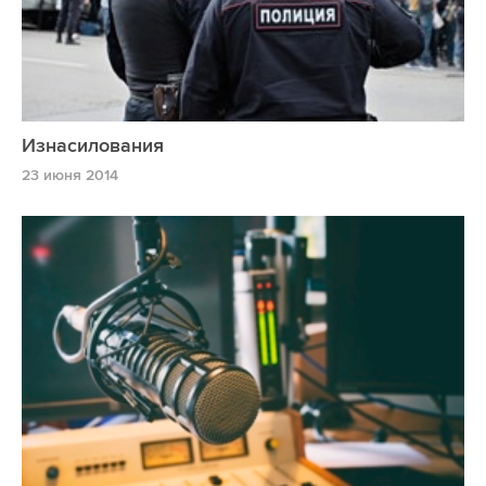
Изнасилования
23 июня 2014