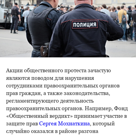
Акции общественного протеста зачастую
являются поводом для нарушения
сотрудниками правоохранительных органов
прав граждан, а также законодательства,
регламентирующего деятельность
правоохранительных органов. Например, Фонд
«Общественный вердикт» принимает участие в
защите прав
Сергея Мохнаткина
, который
случайно оказался в районе разгона