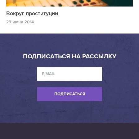
Вокруг проституции
23 июня 2014
ПОДПИСАТЬСЯ НА РАССЫЛКУ
ПОДПИСАТЬСЯ