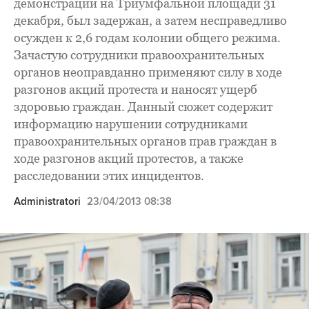
демонстрации на Триумфальной площади 31
декабря, был задержан, а затем несправедливо
осужден к 2,6 годам колонии общего режима.
Зачастую сотрудники правоохранительных
органов неоправданно применяют силу в ходе
разгонов акций протеста и наносят ущерб
здоровью граждан. Данный сюжет содержит
информацию нарушении сотрудниками
правоохранительных органов прав граждан в
ходе разгонов акций протестов, а также
расследовании этих инцидентов.
Administratori
23/04/2013 08:38