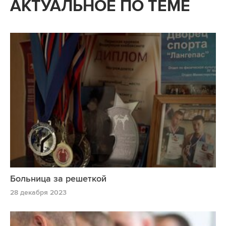
АКТУАЛЬНОЕ ПО ТЕМЕ
Больница за решеткой
28 декабря 2023