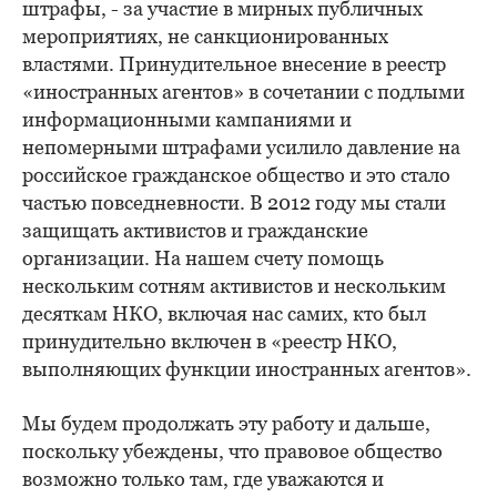
штрафы, - за участие в мирных публичных
мероприятиях, не санкционированных
властями. Принудительное внесение в реестр
«иностранных агентов» в сочетании с подлыми
информационными кампаниями и
непомерными штрафами усилило давление на
российское гражданское общество и это стало
частью повседневности. В 2012 году мы стали
защищать активистов и гражданские
организации. На нашем счету помощь
нескольким сотням активистов и нескольким
десяткам НКО, включая нас самих, кто был
принудительно включен в «реестр НКО,
выполняющих функции иностранных агентов».
Мы будем продолжать эту работу и дальше,
поскольку убеждены, что правовое общество
возможно только там, где уважаются и