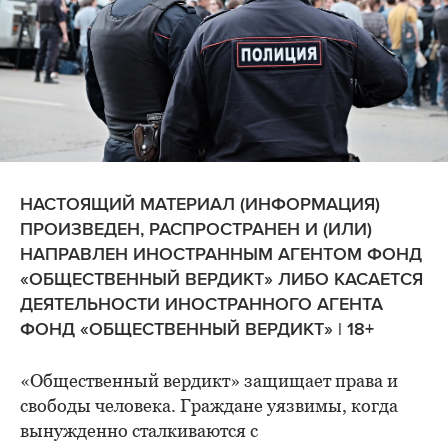
НАСТОЯЩИЙ МАТЕРИАЛ (ИНФОРМАЦИЯ)
ПРОИЗВЕДЕН, РАСПРОСТРАНЕН И (ИЛИ)
НАПРАВЛЕН ИНОСТРАННЫМ АГЕНТОМ ФОНД
«ОБЩЕСТВЕННЫЙ ВЕРДИКТ» ЛИБО КАСАЕТСЯ
ДЕЯТЕЛЬНОСТИ ИНОСТРАННОГО АГЕНТА
ФОНД «ОБЩЕСТВЕННЫЙ ВЕРДИКТ» | 18+
«Общественный вердикт» защищает права и
свободы человека. Граждане уязвимы, когда
вынужденно сталкиваются с