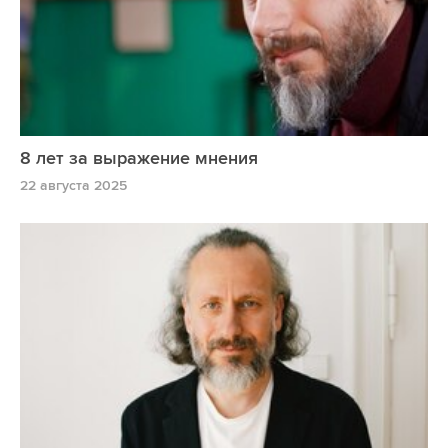
8 лет за выражение мнения
22 августа 2025