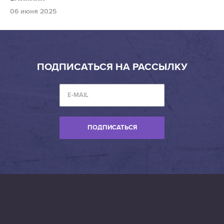
06 июня 2025
ПОДПИСАТЬСЯ НА РАССЫЛКУ
ПОДПИСАТЬСЯ