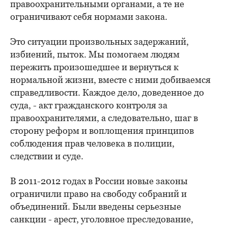
правоохранительными органами, а те не
ограничивают себя нормами закона.
Это ситуации произвольных задержаний,
избиений, пыток. Мы помогаем людям
пережить произошедшее и вернуться к
нормальной жизни, вместе с ними добиваемся
справедливости. Каждое дело, доведенное до
суда, - акт гражданского контроля за
правоохранителями, а следовательно, шаг в
сторону реформ и воплощения принципов
соблюдения прав человека в полиции,
следствии и суде.
В 2011-2012 годах в России новые законы
ограничили право на свободу собраний и
объединений. Были введены серьезные
санкции - арест, уголовное преследование,