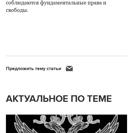
соблюдаются фундаментальные права и
свободы.
Предложить тему статьи
АКТУАЛЬНОЕ ПО ТЕМЕ