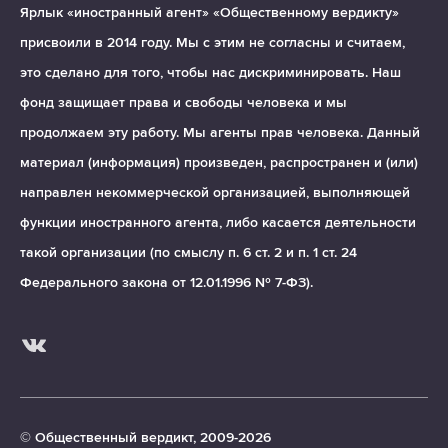
Ярлык «иностранный агент» «Общественному вердикту»
присвоили в 2014 году. Мы с этим не согласны и считаем,
это сделано для того, чтобы нас дискриминировать. Наш
фонд защищает права и свободы человека и мы
продолжаем эту работу. Мы агенты прав человека. Данный
материал (информация) произведен, распространен и (или)
направлен некоммерческой организацией, выполняющей
функции иностранного агента, либо касается деятельности
такой организации (по смыслу п. 6 ст. 2 и п. 1 ст. 24
Федерального закона от 12.01.1996 № 7-ФЗ).
© Общественный вердикт, 2009-2026