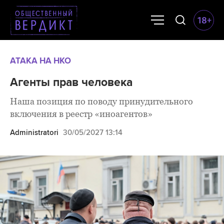
АТАКА НА НКО
Агенты прав человека
Наша позиция по поводу принудительного
включения в реестр «иноагентов»
Administratori
30/05/2027 13:14