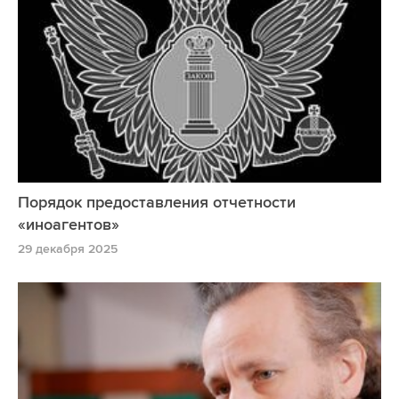
Порядок предоставления отчетности
«иноагентов»
29 декабря 2025