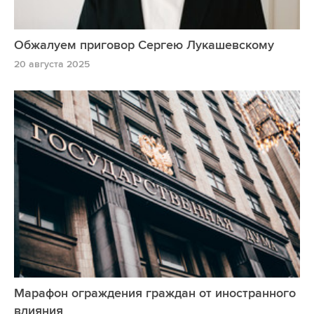
Обжалуем приговор Сергею Лукашевскому
20 августа 2025
Марафон ограждения граждан от иностранного
влияния