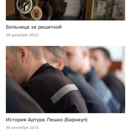
Больница за решеткой
28 декабря 2023
История Артура Лешко (Барнаул)
19 сентября 2013