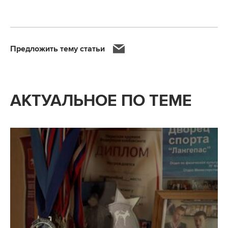
Предложить тему статьи
АКТУАЛЬНОЕ ПО ТЕМЕ