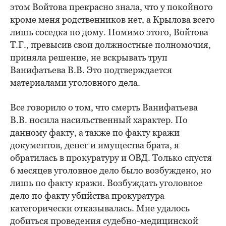
этом Войтова прекрасно знала, что у покойного
кроме меня родственников нет, а Крылова всего
лишь соседка по дому. Помимо этого, Войтова
Т.Г., превысив свои должностные полномочия,
приняла решение, не вскрывать труп
Ванифатьева В.В. Это подтверждается
материалами уголовного дела.
Все говорило о том, что смерть Ванифатьева
В.В. носила насильственный характер. По
данному факту, а также по факту кражи
документов, денег и имущества брата, я
обратилась в прокуратуру и ОВД. Только спустя
6 месяцев уголовное дело было возбуждено, но
лишь по факту кражи. Возбуждать уголовное
дело по факту убийства прокуратура
категорически отказывалась. Мне удалось
добиться проведения судебно-медицинской