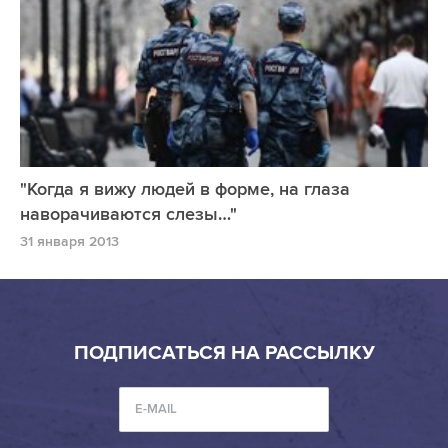
"Когда я вижу людей в форме, на глаза
наворачиваются слезы…"
31 января 2013
ПОДПИСАТЬСЯ НА РАССЫЛКУ