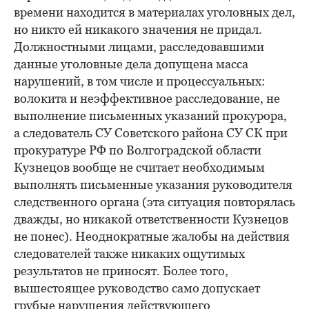
времени находится в материалах уголовных дел,
но никто ей никакого значения не придал.
Должностными лицами, расследовавшими
данные уголовные дела допущена масса
нарушений, в том числе и процессуальных:
волокита и неэффективное расследование, не
выполнение письменных указаний прокурора,
а следователь СУ Советского района СУ СК при
прокуратуре РФ по Волгоградской области
Кузнецов вообще не считает необходимым
выполнять письменные указания руководителя
следственного органа (эта ситуация повторялась
дважды, но никакой ответственности Кузнецов
не понес). Неоднократные жалобы на действия
следователей также никаких ощутимых
результатов не приносят. Более того,
вышестоящее руководство само допускает
грубые нарушения действующего