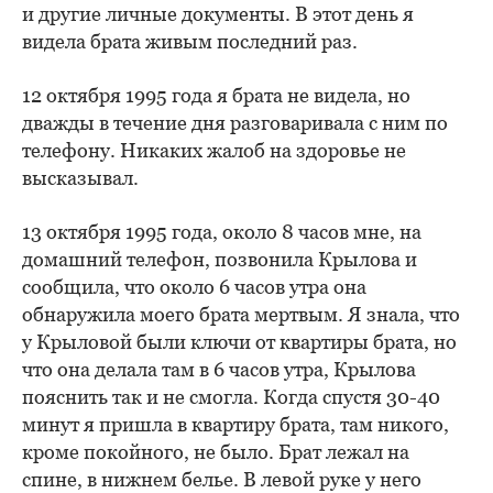
и другие личные документы. В этот день я
видела брата живым последний раз.
12 октября 1995 года я брата не видела, но
дважды в течение дня разговаривала с ним по
телефону. Никаких жалоб на здоровье не
высказывал.
13 октября 1995 года, около 8 часов мне, на
домашний телефон, позвонила Крылова и
сообщила, что около 6 часов утра она
обнаружила моего брата мертвым. Я знала, что
у Крыловой были ключи от квартиры брата, но
что она делала там в 6 часов утра, Крылова
пояснить так и не смогла. Когда спустя 30-40
минут я пришла в квартиру брата, там никого,
кроме покойного, не было. Брат лежал на
спине, в нижнем белье. В левой руке у него