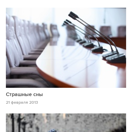
Страшные сны
21 февраля 2013