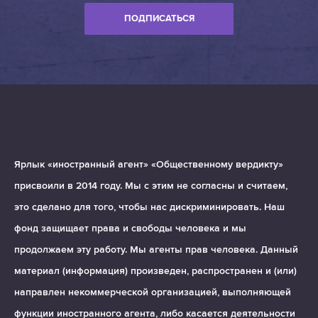
ПОДПИСАТЬСЯ
Ярлык «иностранный агент» «Общественному вердикту»
присвоили в 2014 году. Мы с этим не согласны и считаем,
это сделано для того, чтобы нас дискриминировать. Наш
фонд защищает права и свободы человека и мы
продолжаем эту работу. Мы агенты прав человека. Данный
материал (информация) произведен, распространен и (или)
направлен некоммерческой организацией, выполняющей
функции иностранного агента, либо касается деятельности