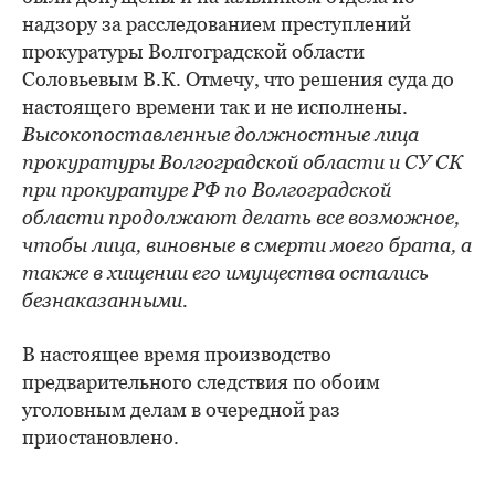
надзору за расследованием преступлений
прокуратуры Волгоградской области
Соловьевым В.К. Отмечу, что решения суда до
настоящего времени так и не исполнены.
Высокопоставленные должностные лица
прокуратуры Волгоградской области и СУ СК
при прокуратуре РФ по Волгоградской
области продолжают делать все возможное,
чтобы лица, виновные в смерти моего брата, а
также в хищении его имущества остались
безнаказанными.
В настоящее время производство
предварительного следствия по обоим
уголовным делам в очередной раз
приостановлено.