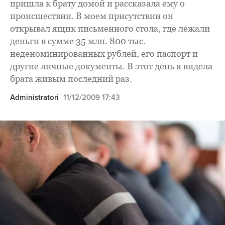
пришла к брату домой и рассказала ему о
происшествии. В моем присутствии он
открывал ящик письменного стола, где лежали
деньги в сумме 35 млн. 800 тыс.
неденоминированных рублей, его паспорт и
другие личные документы. В этот день я видела
брата живым последний раз.
Administratori
11/12/2009 17:43