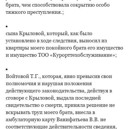
брата, чем способствовала сокрытию особо
тяжкого преступления.;
сына Крыловой, который, как было
установлено в ходе следствия, выносил из
квартиры моего покойного брата его имущество
и имущество ТОО «Курорттехобслуживание»;
Войтовой Т.Г., которая, явно превысив свои
полномочия и нарушая положения
действующего законодательства, действуя в
сговоре с Крыловой, выдала последней
свидетельство о смерти, приняла решение не
вскрывать труп моего брата, внесла в
амбулаторную карту Ванифатьева В.В. не
соответствующие действительности сведения,