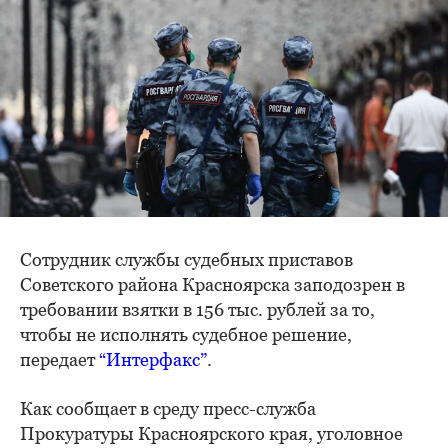
Сотрудник службы судебных приставов
Советского района Красноярска заподозрен в
требовании взятки в 156 тыс. рублей за то,
чтобы не исполнять судебное решение,
передает
“Интерфакс”
.
Как сообщает в среду пресс-служба
Прокуратуры Красноярского края, уголовное