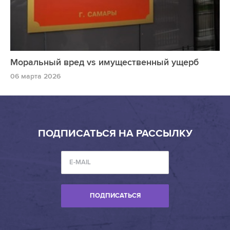
Моральный вред vs имущественный ущерб
06 марта 2026
ПОДПИСАТЬСЯ НА РАССЫЛКУ
ПОДПИСАТЬСЯ