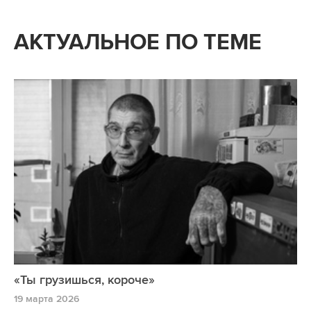
АКТУАЛЬНОЕ ПО ТЕМЕ
«Ты грузишься, короче»
19 марта 2026