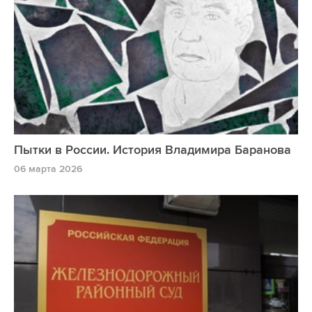
Пытки в России. История Владимира Баранова
06 марта 2026