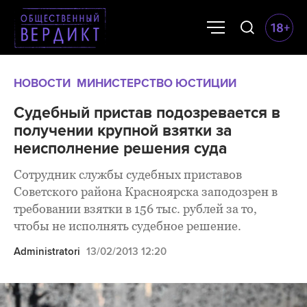
НОВОСТИ
МИНИСТЕРСТВО ЮСТИЦИИ
Судебный пристав подозревается в
получении крупной взятки за
неисполнение решения суда
Сотрудник службы судебных приставов
Советского района Красноярска заподозрен в
требовании взятки в 156 тыс. рублей за то,
чтобы не исполнять судебное решение.
Administratori
13/02/2013 12:20