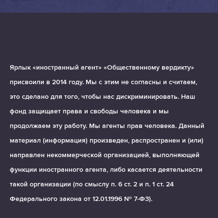
Ярлык «иностранный агент» «Общественному вердикту»
присвоили в 2014 году. Мы с этим не согласны и считаем,
это сделано для того, чтобы нас дискриминировать. Наш
фонд защищает права и свободы человека и мы
продолжаем эту работу. Мы агенты прав человека. Данный
материал (информация) произведен, распространен и (или)
направлен некоммерческой организацией, выполняющей
функции иностранного агента, либо касается деятельности
такой организации (по смыслу п. 6 ст. 2 и п. 1 ст. 24
Федерального закона от 12.01.1996 № 7-ФЗ).