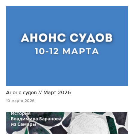
Анонс судов // Март 2026
10 марта 2026