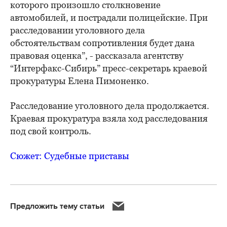
которого произошло столкновение
автомобилей, и пострадали полицейские. При
расследовании уголовного дела
обстоятельствам сопротивления будет дана
правовая оценка”, - рассказала агентству
“Интерфакс-Сибирь” пресс-секретарь краевой
прокуратуры Елена Пимоненко.
Расследование уголовного дела продолжается.
Краевая прокуратура взяла ход расследования
под свой контроль.
Сюжет: Судебные приставы
Предложить тему статьи