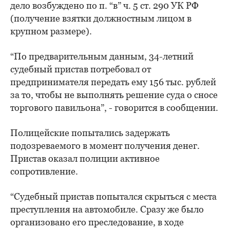
дело возбуждено по п. “в” ч. 5 ст. 290 УК РФ
(получение взятки должностным лицом в
крупном размере).
“По предварительным данным, 34-летний
судебный пристав потребовал от
предпринимателя передать ему 156 тыс. рублей
за то, чтобы не выполнять решение суда о сносе
торгового павильона”, - говорится в сообщении.
Полицейские попытались задержать
подозреваемого в момент получения денег.
Пристав оказал полиции активное
сопротивление.
“Судебный пристав попытался скрыться с места
преступления на автомобиле. Сразу же было
организовано его преследование, в ходе