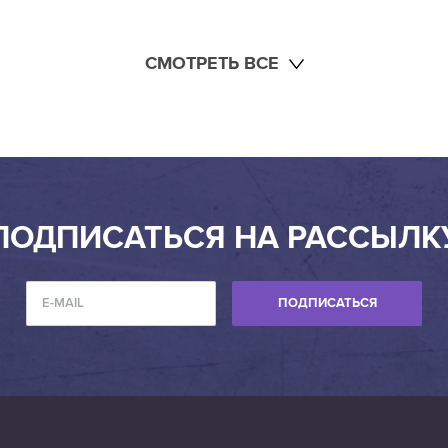
СМОТРЕТЬ ВСЕ
ПОДПИСАТЬСЯ НА РАССЫЛК
ПОДПИСАТЬСЯ