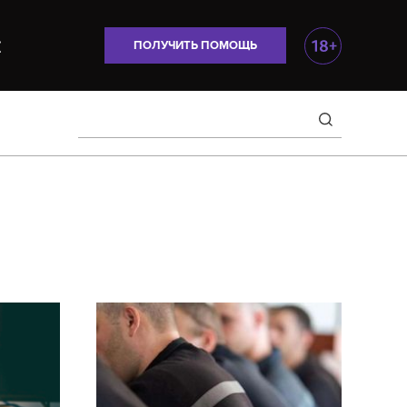
ПОЛУЧИТЬ ПОМОЩЬ