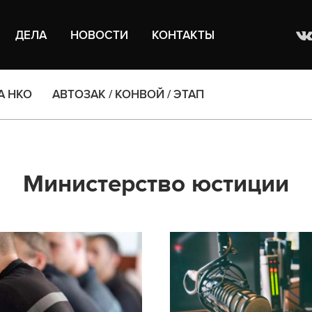
ДЕЛА
НОВОСТИ
КОНТАКТЫ
А НКО
АВТОЗАК / КОНВОЙ / ЭТАП
Министерство юстиции