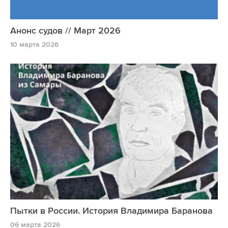
Анонс судов // Март 2026
10 марта 2026
Пытки в России. История Владимира Баранова
06 марта 2026