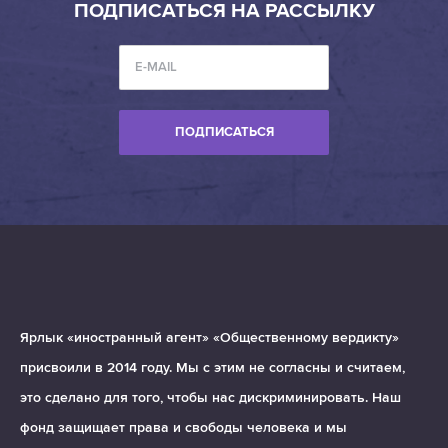
ПОДПИСАТЬСЯ НА РАССЫЛКУ
ПОДПИСАТЬСЯ
Ярлык «иностранный агент» «Общественному вердикту»
присвоили в 2014 году. Мы с этим не согласны и считаем,
это сделано для того, чтобы нас дискриминировать. Наш
фонд защищает права и свободы человека и мы