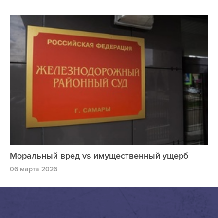
Моральный вред vs имущественный ущерб
06 марта 2026