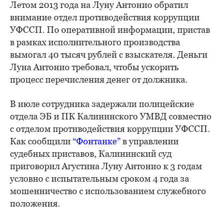
Летом 2013 года на Луну Антонио обратил
внимание отдел противодействия коррупции
УФССП. По оперативной информации, пристав
в рамках исполнительного производства
вымогал 40 тысяч рублей с взыскателя. Деньги
Луна Антонио требовал, чтобы ускорить
процесс перечисления денег от должника.
В июле сотрудника задержали полицейские
отдела ЭБ и ПК Калининского УМВД совместно
с отделом противодействия коррупции УФССП.
Как сообщили
“Фонтанке”
в управлении
судебных приставов, Калининский суд
приговорил Агустина Луну Антонио к 3 годам
условно с испытательным сроком 4 года за
мошенничество с использованием служебного
положения.