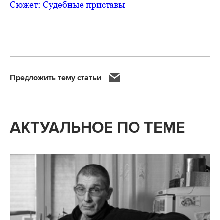
Сюжет: Судебные приставы
Предложить тему статьи
АКТУАЛЬНОЕ ПО ТЕМЕ