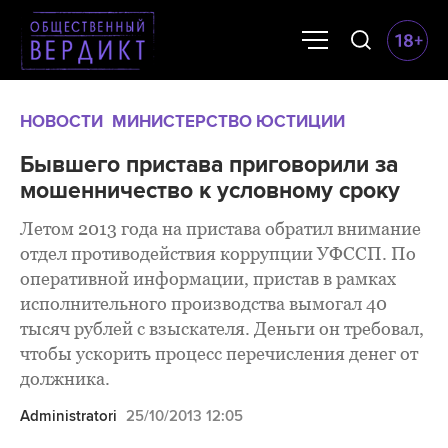
НОВОСТИ
МИНИСТЕРСТВО ЮСТИЦИИ
Бывшего пристава приговорили за
мошенничество к условному сроку
Летом 2013 года на пристава обратил внимание
отдел противодействия коррупции УФССП. По
оперативной информации, пристав в рамках
исполнительного производства вымогал 40
тысяч рублей с взыскателя. Деньги он требовал,
чтобы ускорить процесс перечисления денег от
должника.
Administratori
25/10/2013 12:05