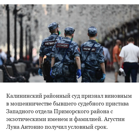
Калининский районный суд признал виновным
в мошенничестве бывшего судебного пристава
Западного отдела Приморского района с
экзотическими именем и фамилией. Агустин
Луна Антонио получил условный срок.