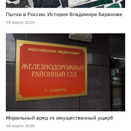
Пытки в России. История Владимира Баранова
06 марта 2026
Моральный вред vs имущественный ущерб
06 марта 2026