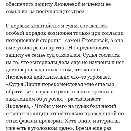
обеспечить защиту Яковлевой и членам ее
семьи из-за поступающих угроз.
С первым ходатайством судья согласился -
особый порядок возможен только при согласии
потерпевшей стороны - самой Яковлевой, а она
выступила резко против. Но предоставить
защиту ее семье суд отказался. Судья сослался
на то, что материалы дела еще не изучены и нет
достоверных данных о том, что жизни
Яковлевой действительно что-то угрожает.
«Судья Ларин порекомендовал мне еще раз
обратиться в правоохранительные органы с
заявлением об угрозах, - рассказывает
Яковлева, - Чтобы у него на руках был некий
ответ от полиции относительно проведенной по
этим фактам проверки. Хотя такие материалы
уже есть в уголовном деле». Время еще раз