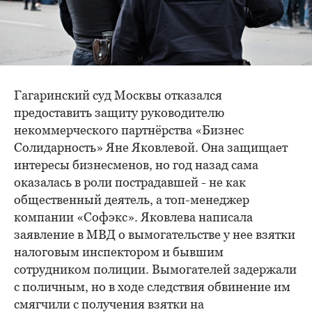
Гагаринский суд Москвы отказался
предоставить защиту руководителю
некоммерческого партнёрства «Бизнес
Солидарность» Яне Яковлевой. Она защищает
интересы бизнесменов, но год назад сама
оказалась в роли пострадавшей - не как
общественный деятель, а топ-менеджер
компании «Софэкс». Яковлева написала
заявление в МВД о вымогательстве у нее взятки
налоговым инспектором и бывшим
сотрудником полиции. Вымогателей задержали
с поличным, но в ходе следствия обвинение им
смягчили с получения взятки на