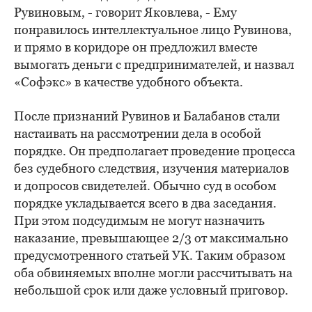
Рувиновым, - говорит Яковлева, - Ему
понравилось интеллектуальное лицо Рувинова,
и прямо в коридоре он предложил вместе
вымогать деньги с предпринимателей, и назвал
«Софэкс» в качестве удобного объекта.
После признаний Рувинов и Балабанов стали
настаивать на рассмотрении дела в особой
порядке. Он предполагает проведение процесса
без судебного следствия, изучения материалов
и допросов свидетелей. Обычно суд в особом
порядке укладывается всего в два заседания.
При этом подсудимым не могут назначить
наказание, превышающее 2/3 от максимально
предусмотренного статьей УК. Таким образом
оба обвиняемых вполне могли рассчитывать на
небольшой срок или даже условный приговор.