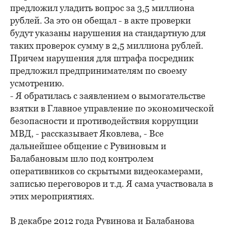
предложил уладить вопрос за 3,5 миллиона
рублей. За это он обещал - в акте проверки
будут указаны нарушения на стандартную для
таких проверок сумму в 2,5 миллиона рублей.
Причем нарушения для штрафа посредник
предложил предпринимателям по своему
усмотрению.
- Я обратилась с заявлением о вымогательстве
взятки в Главное управление по экономической
безопасности и противодействия коррупции
МВД, - рассказывает Яковлева, - Все
дальнейшее общение с Рувиновым и
Балабановым шло под контролем
оперативников со скрытыми видеокамерами,
записью переговоров и т.д. Я сама участвовала в
этих мероприятиях.
В декабре 2012 года Рувинова и Балабанова