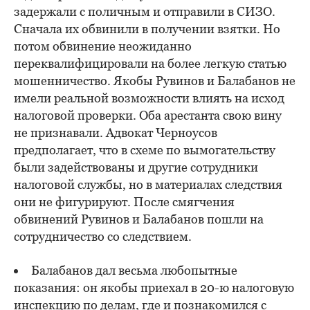
задержали с поличным и отправили в СИЗО.
Сначала их обвинили в получении взятки. Но
потом обвинение неожиданно
переквалифицировали на более легкую статью
мошенничество. Якобы Рувинов и Балабанов не
имели реальной возможности влиять на исход
налоговой проверки. Оба арестанта свою вину
не признавали. Адвокат Черноусов
предполагает, что в схеме по вымогательству
были задействованы и другие сотрудники
налоговой службы, но в материалах следствия
они не фигурируют. После смягчения
обвинений Рувинов и Балабанов пошли на
сотрудничество со следствием.
Балабанов дал весьма любопытные
показания: он якобы приехал в 20-ю налоговую
инспекцию по делам, где и познакомился с