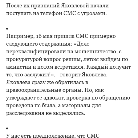
После их признаний Яковлевой начали
поступать на телефон СМС с угрозами.
Например, 16 мая пришла СМС примерно
следующего содержания: «Дело
переквалифицировали на мошенничество, с
прокуратурой вопрос решим, летом выйдем по
амнистии и потом встретимся. Каждый получит
то, что заслужил!», - говорит Яковлева.
Яковлева сразу же обратилась в
правоохранительные органы. Но, как
утверждает ее адвокат, проверка по обращению
проведена не была, а материалы для
расследования не выделялись.
У нас есть предположение, что СМС