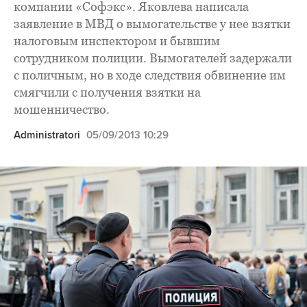
компании «Софэкс». Яковлева написала
заявление в МВД о вымогательстве у нее взятки
налоговым инспектором и бывшим
сотрудником полиции. Вымогателей задержали
с поличным, но в ходе следствия обвинение им
смягчили с получения взятки на
мошенничество.
Administratori
05/09/2013 10:29