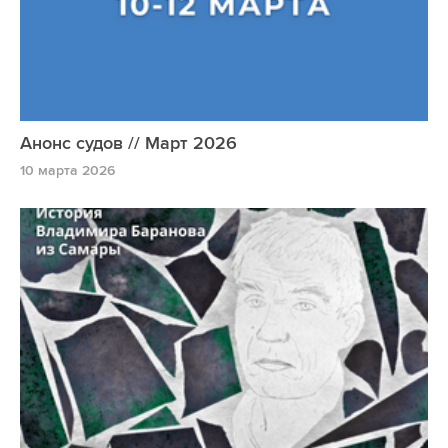
Анонс судов // Март 2026
10 марта 2026