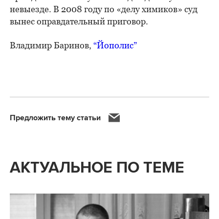
невыезде. В 2008 году по «делу химиков» суд
вынес оправдательный приговор.
Владимир Баринов,
“Йополис”
Предложить тему статьи
АКТУАЛЬНОЕ ПО ТЕМЕ