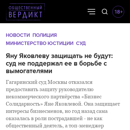
НОВОСТИ
ПОЛИЦИЯ
МИНИСТЕРСТВО ЮСТИЦИИ
СУД
Яну Яковлеву защищать не будут:
суд не поддержал ее в борьбе с
вымогателями
Гагаринский суд Москвы отказался
предоставить защиту руководителю
некоммерческого партнёрства «Бизнес
Солидарность» Яне Яковлевой. Она защищает
интересы бизнесменов, но год назад сама
оказалась в роли пострадавшей - не как
общественный деятель, а топ-менеджер