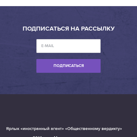
ПОДПИСАТЬСЯ НА РАССЫЛКУ
ПОДПИСАТЬСЯ
Ярлык «иностранный агент» «Общественному вердикту»