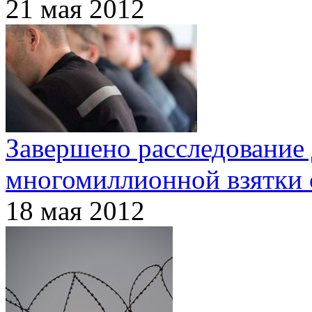
21 мая 2012
Завершено расследование 
многомиллионной взятки 
18 мая 2012