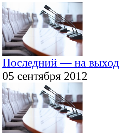
Последний — на выход
05 сентября 2012