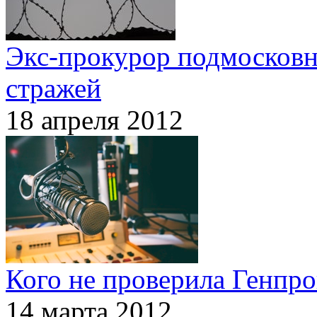
Экс-прокурор подмосковн
стражей
18 апреля 2012
Кого не проверила Генпро
14 марта 2012