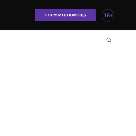
ПОЛУЧИТЬ ПОМОЩЬ